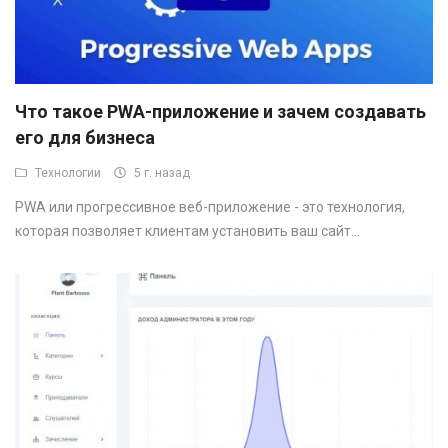
Что такое PWA-приложение и зачем создавать
его для бизнеса
Технологии
5 г. назад
PWA или прогрессивное веб-приложение - это технология,
которая позволяет клиентам установить ваш сайт...