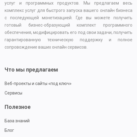
услуг и программных продуктов. Мы предлагаем весь
комплекс услуг для быстрого запуска вашего онлайн бизнеса
с последующей монетизацией. Где вы можете получить
готовый бизнес-образующий комплект программного
обеспечения, модифицировать его под свои задачи, получить
гарантированную техническую поддержку и полное
сопровождение ваших онлайн сервисов.
Что мы предлагаем
Веб-проекты и сайты «под ключ»
Сервисы
Полезное
База знаний
Блог