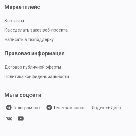
Маркетплейс
Контакты
Как сделать заказ веб-проекта
Написать в техподдерку
Правовая информация
Договор публичной оферты
Политика конфиденциальности
Мы в соцсети
Телеграм чат
Телеграм канал
Яндекс✦Дзен