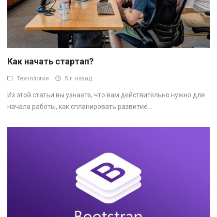
RUB (₽)
Как начать стартап?
Технологии
5 г. назад
Из этой статьи вы узнаете, что вам действительно нужно для
начала работы, как спланировать развитие...