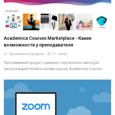
Academica Courses Marketplace - Какие
возможности у преподавателя
Программные продукты
5 г. назад
Программный продукт «движка» портала или сайта для
запуска маркетплейса онлайн курсов. Academica Courses...