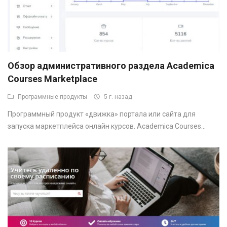
Обзор административного раздела Academica
Courses Marketplace
Программные продукты
5 г. назад
Программный продукт «движка» портала или сайта для
запуска маркетплейса онлайн курсов. Academica Courses...