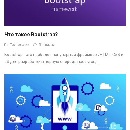
Что такое Bootstrap?
Технологии
5 г. назад
Bootstrap - это наиболее популярный фреймворк HTML, CSS и
JS для разработки в первую очередь проектов,...