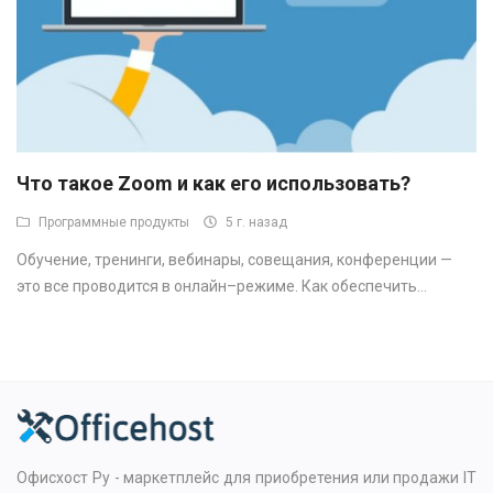
Что такое Zoom и как его использовать?
Программные продукты
5 г. назад
Обучение, тренинги, вебинары, совещания, конференции —
это все проводится в онлайн–режиме. Как обеспечить...
Офисхост Ру - маркетплейс для приобретения или продажи IT