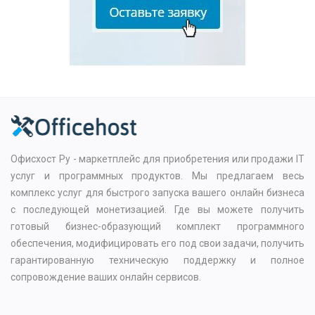
Офисхост Ру - маркетплейс для приобретения или продажи IT
услуг и программных продуктов. Мы предлагаем весь
комплекс услуг для быстрого запуска вашего онлайн бизнеса
с последующей монетизацией. Где вы можете получить
готовый бизнес-образующий комплект программного
обеспечения, модифицировать его под свои задачи, получить
гарантированную техническую поддержку и полное
сопровождение ваших онлайн сервисов.