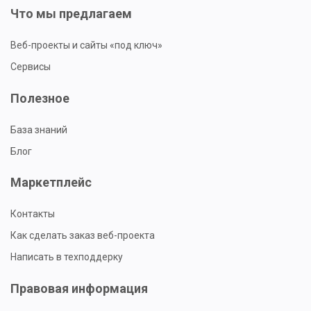
Что мы предлагаем
Веб-проекты и сайты «под ключ»
Сервисы
Полезное
База знаний
Блог
Маркетплейс
Контакты
Как сделать заказ веб-проекта
Написать в техподдерку
Правовая информация