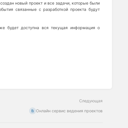
создан новый проект и все задачи, которые были
обытия связанные с разработкой проекта будут
кже будет доступна вся текущая информация о
Следующая
Онлайн сервис ведения проектов