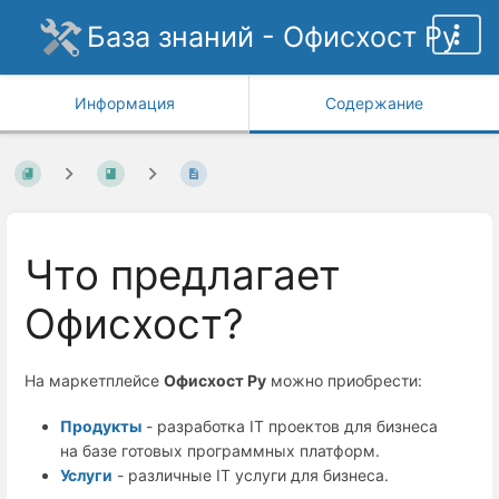
База знаний - Офисхост Ру
Информация
Содержание
Что предлагает
Офисхост?
На маркетплейсе
Офисхост Ру
можно приобрести:
Продукты
- разработка IT проектов для бизнеса
на базе готовых программных платформ.
Услуги
- различные IT услуги для бизнеса.